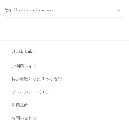
How to wash cashmere
Quick links
ご利用ガイド
特定商取引法に基づく表記
プライバシーポリシー
利用規約
お問い合わせ