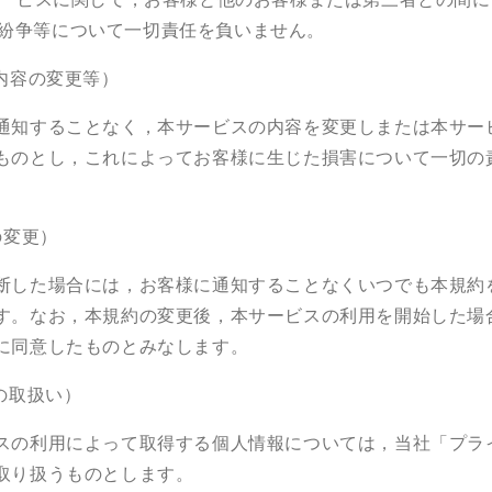
紛争等について一切責任を負いません。
内容の変更等）
通知することなく，本サービスの内容を変更しまたは本サー
ものとし，これによってお客様に生じた損害について一切の
の変更）
断した場合には，お客様に通知することなくいつでも本規約
す。なお，本規約の変更後，本サービスの利用を開始した場
に同意したものとみなします。
の取扱い）
スの利用によって取得する個人情報については，当社「プラ
取り扱うものとします。