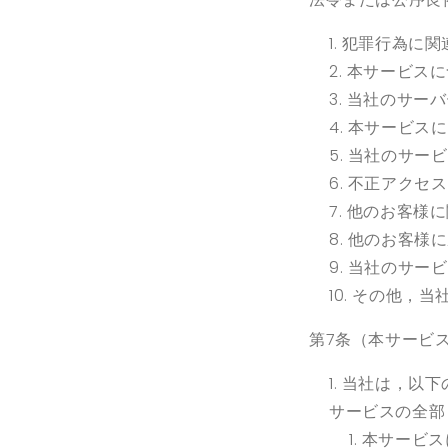
犯罪行為に関
本サービスに
当社のサーバ
本サービスに
当社のサービ
不正アクセス
他のお客様に
他のお客様に
当社のサービ
その他，当
第7条（本サービ
当社は，以下
サービスの全部
本サービス