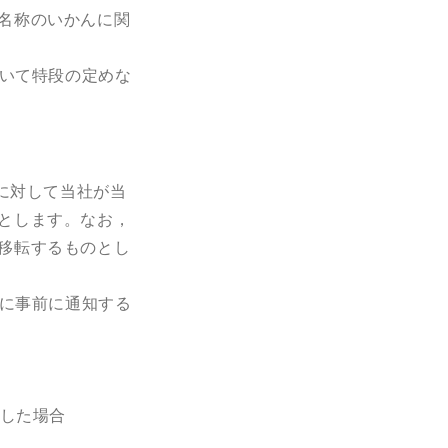
名称のいかんに関
いて特段の定めな
に対して当社が当
とします。なお，
移転するものとし
に事前に通知する
した場合